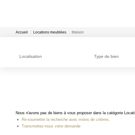
Accueil
Locations meublées
Maison
Localisation
Type de bien
Nous n'avons pas de biens à vous proposer dans la catégorie Locati
Re-soumettre la recherche avec moins de critères.
Transmettez-nous votre demande