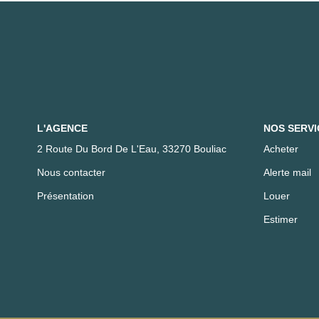
L'AGENCE
NOS SERVI
2 Route Du Bord De L'Eau, 33270 Bouliac
Acheter
Nous contacter
Alerte mail
Présentation
Louer
Estimer