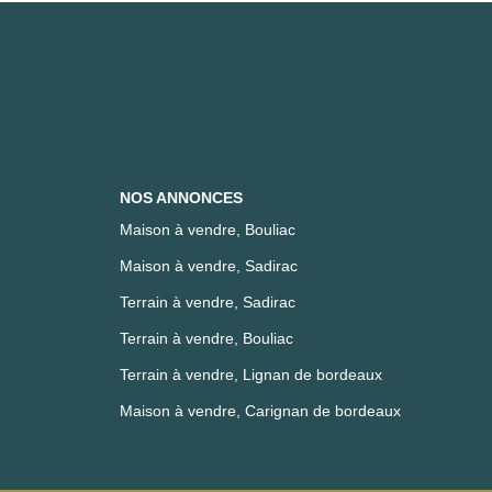
NOS ANNONCES
Maison à vendre, Bouliac
Maison à vendre, Sadirac
Terrain à vendre, Sadirac
Terrain à vendre, Bouliac
Terrain à vendre, Lignan de bordeaux
Maison à vendre, Carignan de bordeaux