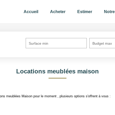
Accueil
Acheter
Estimer
Notre
Surface min
Budget max
Locations meublées maison
ons meublées Maison pour le moment , plusieurs options s'offrent à vous :