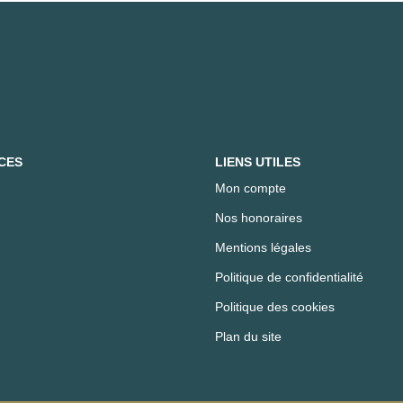
CES
LIENS UTILES
Mon compte
Nos honoraires
Mentions légales
Politique de confidentialité
Politique des cookies
Plan du site