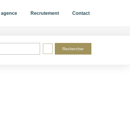
 agence
Recrutement
Contact