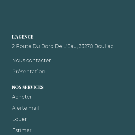
L'AGENCE
2 Route Du Bord De L'Eau, 33270 Bouliac
Nous contacter
Présentation
NOS SERVICES
Acheter
Alerte mail
Louer
Estimer