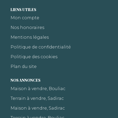
LIENS UTILES
Mon compte
Nos honoraires
Mentions légales
Politique de confidentialité
Politique des cookies
Plan du site
NOS ANNONCES
Maison à vendre, Bouliac
Terrain à vendre, Sadirac
Maison à vendre, Sadirac
Terrain à vendre, Bouliac