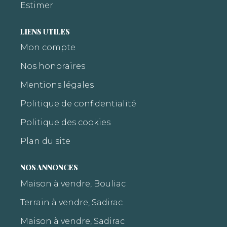
Estimer
LIENS UTILES
Mon compte
Nos honoraires
Mentions légales
Politique de confidentialité
Politique des cookies
Plan du site
NOS ANNONCES
Maison à vendre, Bouliac
Terrain à vendre, Sadirac
Maison à vendre, Sadirac