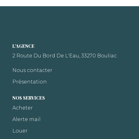
L'AGENCE
2 Route Du Bord De L'Eau, 33270 Bouliac
Nous contacter
Présentation
NOS SERVICES
Acheter
Alerte mail
Louer