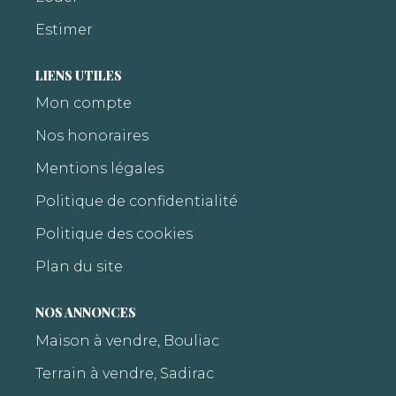
Estimer
LIENS UTILES
Mon compte
Nos honoraires
Mentions légales
Politique de confidentialité
Politique des cookies
Plan du site
NOS ANNONCES
Maison à vendre, Bouliac
Terrain à vendre, Sadirac