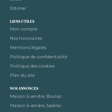
Estimer
LIENS UTILES
Mon compte
Nos honoraires
Mentions légales
Politique de confidentialité
Politique des cookies
Plan du site
NOS ANNONCES
Maison à vendre, Bouliac
Maison à vendre, Sadirac