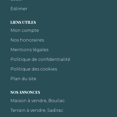
Estimer
LIENS UTILES
Mon compte
Nos honoraires
Mentions légales
Politique de confidentialité
Politique des cookies
Plan du site
NOS ANNONCES
Maison à vendre, Bouliac
Terrain à vendre, Sadirac