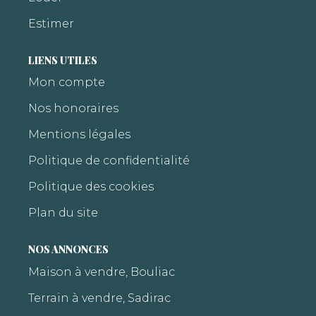
Estimer
LIENS UTILES
Mon compte
Nos honoraires
Mentions légales
Politique de confidentialité
Politique des cookies
Plan du site
NOS ANNONCES
Maison à vendre, Bouliac
Terrain à vendre, Sadirac