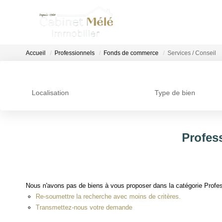
Accueil
Professionnels
Fonds de commerce
Services / Conseil
Localisation
Type de bien
Profes
Nous n'avons pas de biens à vous proposer dans la catégorie Profes
Re-soumettre la recherche avec moins de critères.
Transmettez-nous votre demande