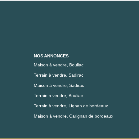
NOS ANNONCES
Maison à vendre, Bouliac
Terrain à vendre, Sadirac
Maison à vendre, Sadirac
Terrain à vendre, Bouliac
Terrain à vendre, Lignan de bordeaux
Maison à vendre, Carignan de bordeaux