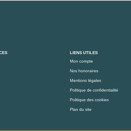
CES
LIENS UTILES
Mon compte
Nos honoraires
Mentions légales
Politique de confidentialité
Politique des cookies
Plan du site