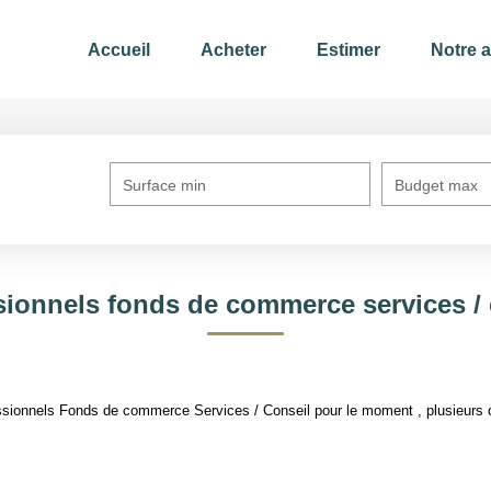
Accueil
Acheter
Estimer
Notre 
Surface min
Budget max
sionnels fonds de commerce services / 
sionnels Fonds de commerce Services / Conseil pour le moment , plusieurs op