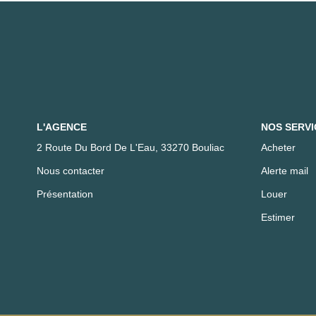
L'AGENCE
NOS SERVI
2 Route Du Bord De L'Eau, 33270 Bouliac
Acheter
Nous contacter
Alerte mail
Présentation
Louer
Estimer