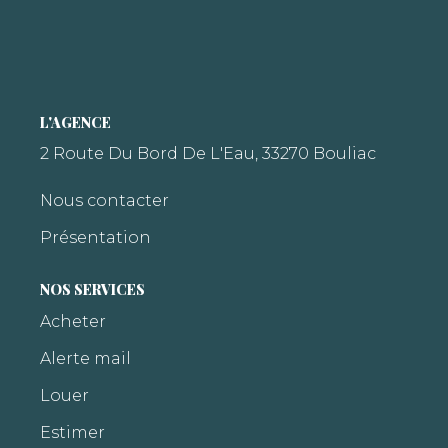
L'AGENCE
2 Route Du Bord De L'Eau, 33270 Bouliac
Nous contacter
Présentation
NOS SERVICES
Acheter
Alerte mail
Louer
Estimer