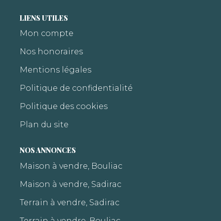
LIENS UTILES
Mon compte
Nos honoraires
Mentions légales
Politique de confidentialité
Politique des cookies
Plan du site
NOS ANNONCES
Maison à vendre, Bouliac
Maison à vendre, Sadirac
Terrain à vendre, Sadirac
Terrain à vendre, Bouliac