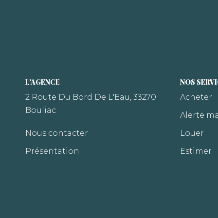
L'AGENCE
NOS SERV
2 Route Du Bord De L'Eau, 33270
Acheter
Bouliac
Alerte ma
Nous contacter
Louer
Présentation
Estimer