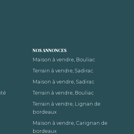
NOS ANNONCES
Maison à vendre, Bouliac
Terrain à vendre, Sadirac
Maison à vendre, Sadirac
ité
Terrain à vendre, Bouliac
Terrain à vendre, Lignan de
bordeaux
Maison à vendre, Carignan de
bordeaux