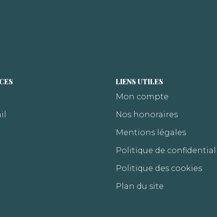
ICES
LIENS UTILES
Mon compte
il
Nos honoraires
Mentions légales
Politique de confidential
Politique des cookies
Plan du site