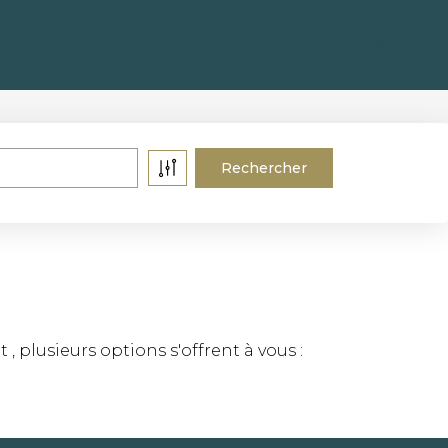
ECRUTEMENT
CONTACT
plusieurs options s'offrent à vous :