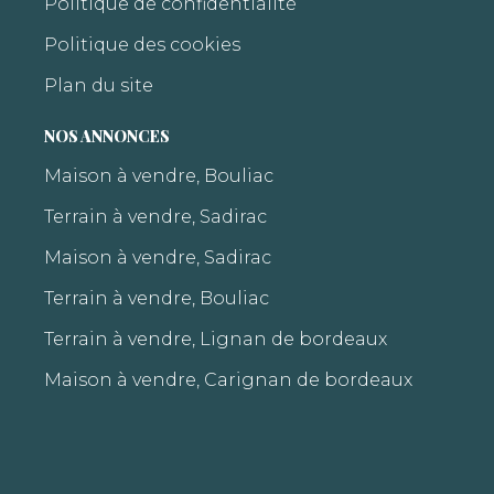
Politique de confidentialité
Politique des cookies
Plan du site
NOS ANNONCES
Maison à vendre, Bouliac
Terrain à vendre, Sadirac
Maison à vendre, Sadirac
Terrain à vendre, Bouliac
Terrain à vendre, Lignan de bordeaux
Maison à vendre, Carignan de bordeaux