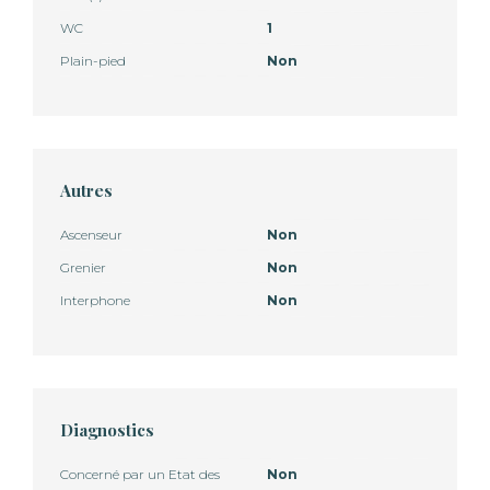
WC
1
Plain-pied
Non
Autres
Ascenseur
Non
Grenier
Non
Interphone
Non
Diagnostics
Concerné par un Etat des
Non