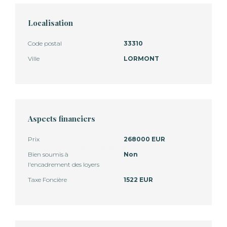
Localisation
Code postal
33310
Ville
LORMONT
Aspects financiers
Prix
268000 EUR
Bien soumis à
Non
l'encadrement des loyers
Taxe Foncière
1522 EUR