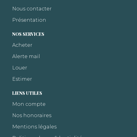
Nous contacter
Présentation
NOS SERVICES
Acheter
Alerte mail
Louer
Estimer
LIENS UTILES
Mon compte
Nos honoraires
Mentions légales