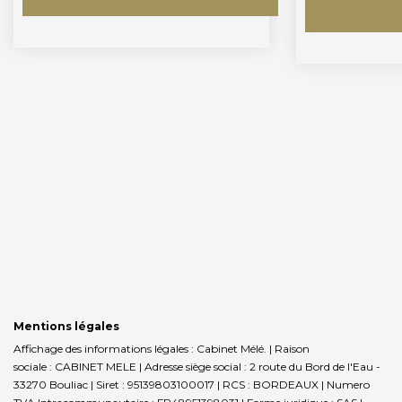
Mentions légales
Affichage des informations légales : Cabinet Mélé. | Raison
sociale : CABINET MELE | Adresse siège social : 2 route du Bord de l'Eau -
33270 Bouliac | Siret : 95139803100017 | RCS : BORDEAUX | Numero