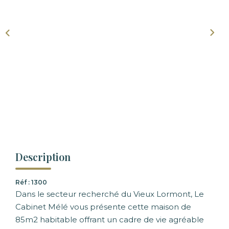
Description
Réf : 1300
Dans le secteur recherché du Vieux Lormont, Le
Cabinet Mélé vous présente cette maison de
85m2 habitable offrant un cadre de vie agréable