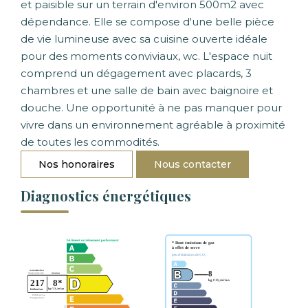
et paisible sur un terrain d'environ 500m2 avec
dépendance. Elle se compose d'une belle pièce
de vie lumineuse avec sa cuisine ouverte idéale
pour des moments conviviaux, wc. L'espace nuit
comprend un dégagement avec placards, 3
chambres et une salle de bain avec baignoire et
douche. Une opportunité à ne pas manquer pour
vivre dans un environnement agréable à proximité
de toutes les commodités.
Nos honoraires
Nous contacter
Diagnostics énergétiques