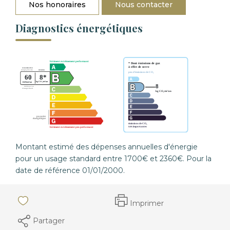
Nos honoraires
Nous contacter
Diagnostics énergétiques
Montant estimé des dépenses annuelles d'énergie
pour un usage standard entre 1700€ et 2360€. Pour la
date de référence 01/01/2000.
Imprimer
Partager