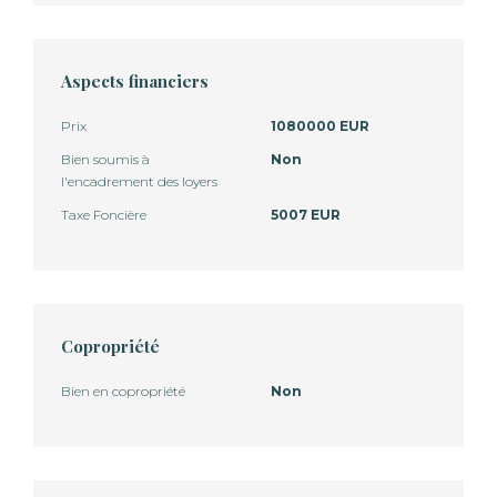
Aspects financiers
Prix
1080000 EUR
Bien soumis à
Non
l'encadrement des loyers
Taxe Foncière
5007 EUR
Copropriété
Bien en copropriété
Non