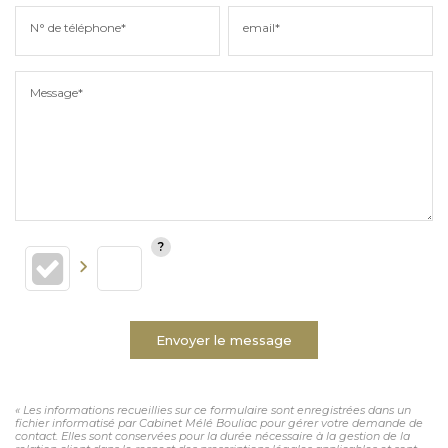
N° de téléphone*
email*
Message*
Envoyer le message
« Les informations recueillies sur ce formulaire sont enregistrées dans un
fichier informatisé par Cabinet Mélé Bouliac pour gérer votre demande de
contact. Elles sont conservées pour la durée nécessaire à la gestion de la