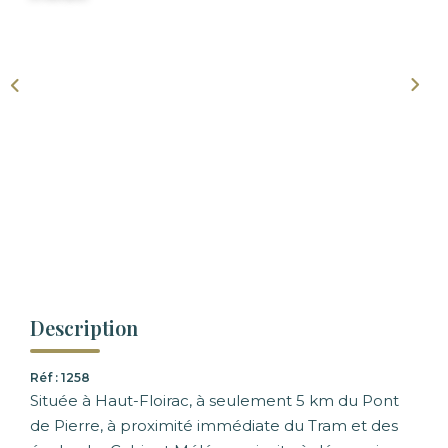
Description
Réf : 1258
Située à Haut-Floirac, à seulement 5 km du Pont
de Pierre, à proximité immédiate du Tram et des