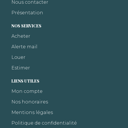
Nous contacter
Présentation
NOS SERVICES
Acheter
Alerte mail
Louer
Estimer
LIENS UTILES
Mon compte
Nos honoraires
Mentions légales
Politique de confidentialité