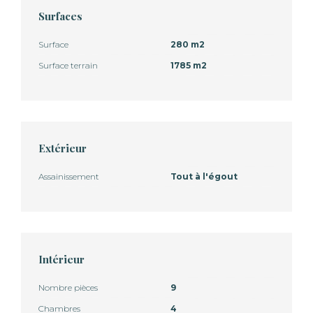
Surfaces
Surface
280 m2
Surface terrain
1785 m2
Extérieur
Assainissement
Tout à l'égout
Intérieur
Nombre pièces
9
Chambres
4