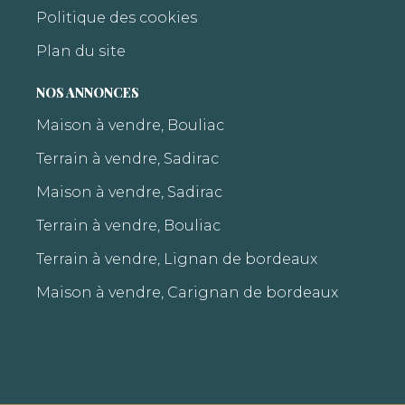
Politique des cookies
Plan du site
NOS ANNONCES
Maison à vendre, Bouliac
Terrain à vendre, Sadirac
Maison à vendre, Sadirac
Terrain à vendre, Bouliac
Terrain à vendre, Lignan de bordeaux
Maison à vendre, Carignan de bordeaux