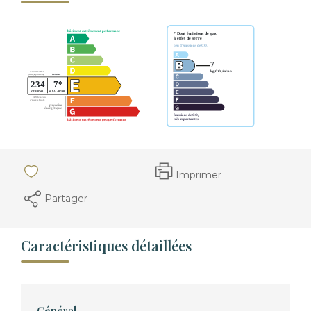
Imprimer
Partager
Caractéristiques détaillées
Général