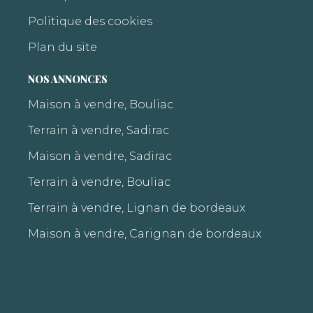
Politique des cookies
Plan du site
NOS ANNONCES
Maison à vendre, Bouliac
Terrain à vendre, Sadirac
Maison à vendre, Sadirac
Terrain à vendre, Bouliac
Terrain à vendre, Lignan de bordeaux
Maison à vendre, Carignan de bordeaux