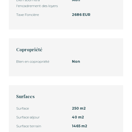
l'encadrement des loyers
Taxe Foncière
2686 EUR
Copropriété
Bien en copropriété
Non
Surfaces
Surface
250 m2
Surface séjour
40 m2
Surface terrain
1465 m2