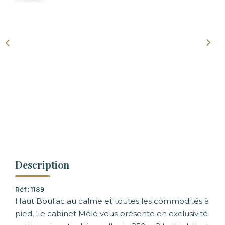
Description
Réf : 1189
Haut Bouliac au calme et toutes les commodités à
pied, Le cabinet Mélé vous présente en exclusivité