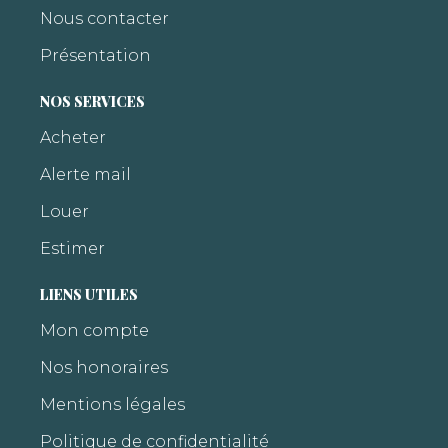
Nous contacter
Présentation
NOS SERVICES
Acheter
Alerte mail
Louer
Estimer
LIENS UTILES
Mon compte
Nos honoraires
Mentions légales
Politique de confidentialité