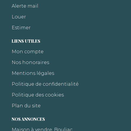
Alerte mail
Louer
Estimer
LIENS UTILES
Mon compte
Nos honoraires
Mentions légales
Politique de confidentialité
Politique des cookies
Plan du site
NOS ANNONCES
Maison à vendre, Bouliac