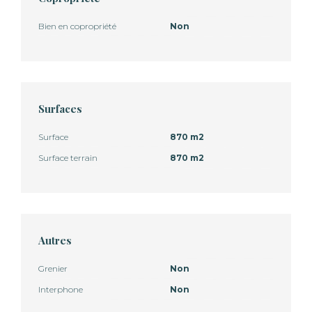
Bien en copropriété
Non
Surfaces
Surface
870 m2
Surface terrain
870 m2
Autres
Grenier
Non
Interphone
Non