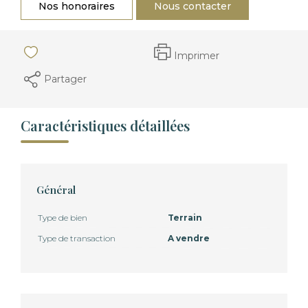
Nos honoraires
Nous contacter
Imprimer
Partager
Caractéristiques détaillées
Général
Type de bien
Terrain
Type de transaction
A vendre