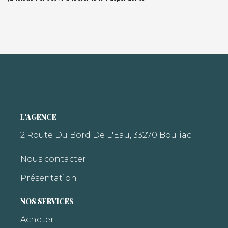
L'AGENCE
2 Route Du Bord De L'Eau, 33270 Bouliac
Nous contacter
Présentation
NOS SERVICES
Acheter