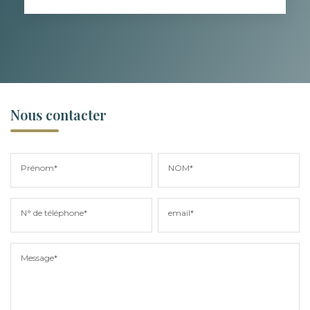
Nous contacter
Prénom*
NOM*
N° de téléphone*
email*
Message*