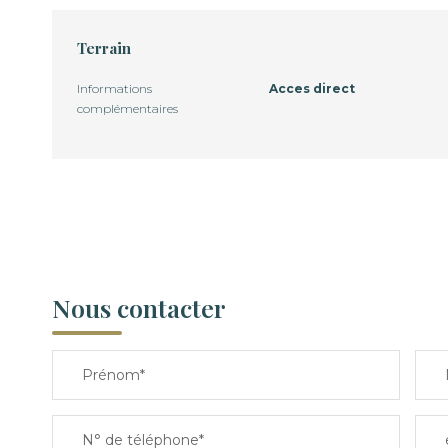
Terrain
Informations
Acces direct
complémentaires
Nous contacter
Prénom*
N° de téléphone*