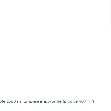
ible 2380 m² Emprise importante (plus de 400 m²)