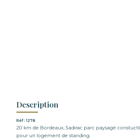
Description
Réf : 1278
20 km de Bordeaux, Sadirac parc paysagé constuct
pour un logement de standing.