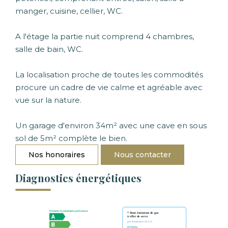
manger, cuisine, cellier, WC.
A l'étage la partie nuit comprend 4 chambres,
salle de bain, WC.
La localisation proche de toutes les commodités
procure un cadre de vie calme et agréable avec
vue sur la nature.
Un garage d'environ 34m² avec une cave en sous
sol de 5m² complète le bien.
Nos honoraires
Nous contacter
Diagnostics énergétiques