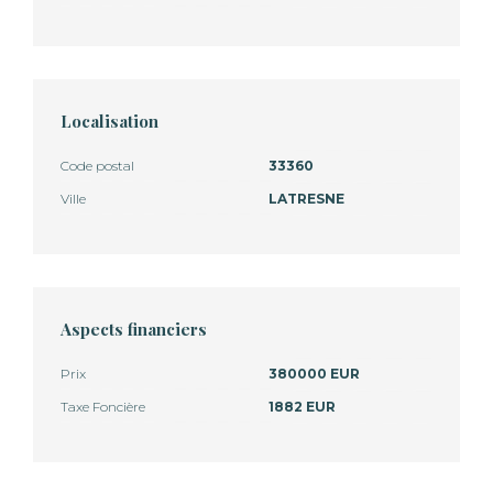
Localisation
Code postal
33360
Ville
LATRESNE
Aspects financiers
Prix
380000 EUR
Taxe Foncière
1882 EUR