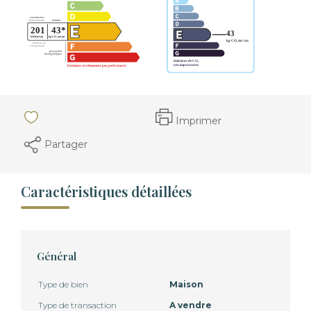
Imprimer
Partager
Caractéristiques détaillées
Général
Type de bien
Maison
Type de transaction
A vendre