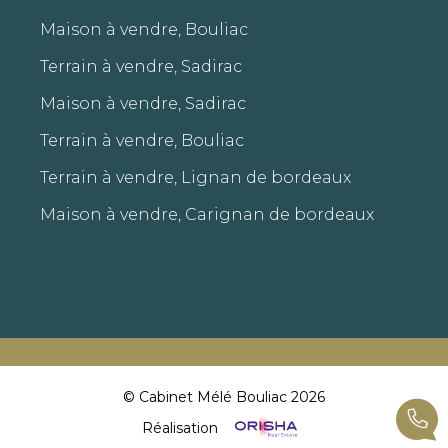
Maison à vendre, Bouliac
Terrain à vendre, Sadirac
Maison à vendre, Sadirac
Terrain à vendre, Bouliac
Terrain à vendre, Lignan de bordeaux
Maison à vendre, Carignan de bordeaux
© Cabinet Mélé Bouliac 2026
Réalisation