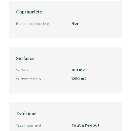
Copropriété
Bien en copropriété
Non
Surfaces
Surface
180 m2
Surface terrain
1250 m2
Extérieur
Assainissement
Tout à l'égout