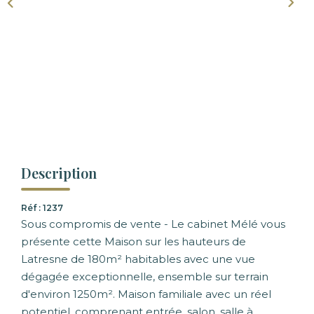
Description
Réf : 1237
Sous compromis de vente - Le cabinet Mélé vous
présente cette Maison sur les hauteurs de
Latresne de 180m² habitables avec une vue
dégagée exceptionnelle, ensemble sur terrain
d'environ 1250m². Maison familiale avec un réel
potentiel, comprenant entrée, salon, salle à