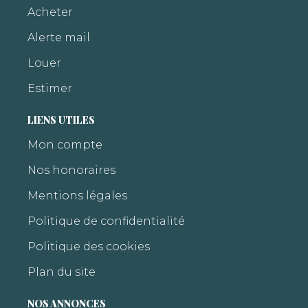
Acheter
Alerte mail
Louer
Estimer
LIENS UTILES
Mon compte
Nos honoraires
Mentions légales
Politique de confidentialité
Politique des cookies
Plan du site
NOS ANNONCES