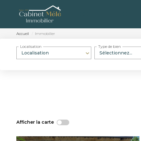
ACCUEIL
ACHET
Accueil
Immobilier
Localisation
Type de bien
Localisation
Sélectionnez...
Afficher la carte